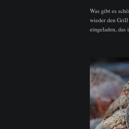
Was gibt es sch
wieder den Grill
eingeladen, das 