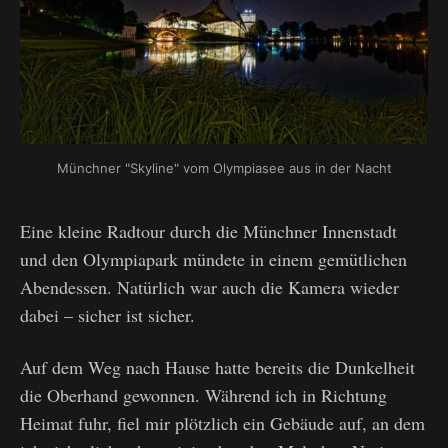
Münchner "Skyline" vom Olympiasee aus in der Nacht
Eine kleine Radtour durch die Münchner Innenstadt
und den Olympiapark mündete in einem gemütlichen
Abendessen. Natürlich war auch die Kamera wieder
dabei – sicher ist sicher.
Auf dem Weg nach Hause hatte bereits die Dunkelheit
die Oberhand gewonnen. Während ich in Richtung
Heimat fuhr, fiel mir plötzlich ein Gebäude auf, an dem