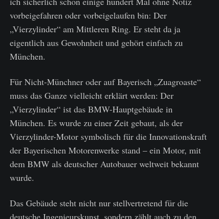
ich sicherlich schon einige hundert Mal ohne Notiz
vorbeigefahren oder vorbeigelaufen bin: Der
„Vierzylinder“ am Mittleren Ring. Er steht da ja
eigentlich aus Gewohnheit und gehört einfach zu
München.
Für Nicht-Münchner oder auf Bayerisch „Zuagroaste“
muss das Ganze vielleicht erklärt werden: Der
„Vierzylinder“ ist das BMW-Hauptgebäude in
München. Es wurde zu einer Zeit gebaut, als der
Vierzylinder-Motor symbolisch für die Innovationskraft
der Bayerischen Motorenwerke stand – ein Motor, mit
dem BMW als deutscher Autobauer weltweit bekannt
wurde.
Das Gebäude steht nicht nur stellvertretend für die
deutsche Ingenieurskunst, sondern zählt auch zu den