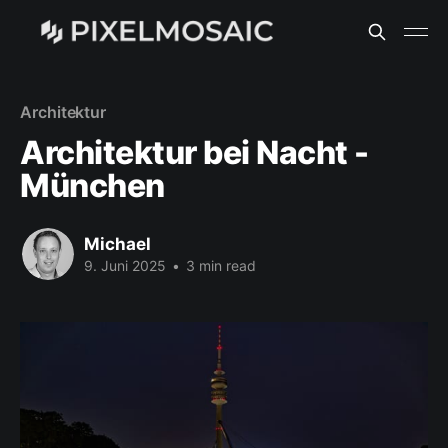
Architektur
Architektur bei Nacht -
München
Michael
9. Juni 2025
•
3 min read