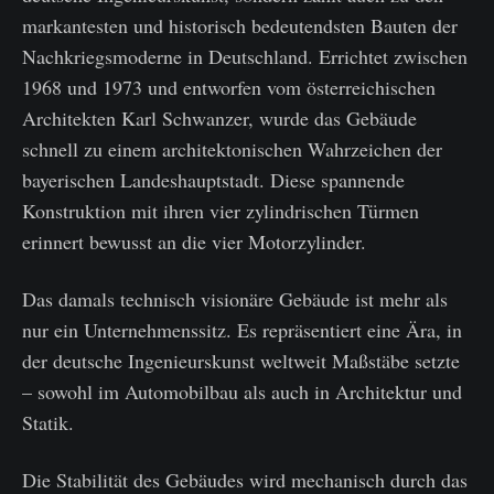
markantesten und historisch bedeutendsten Bauten der
Nachkriegsmoderne in Deutschland. Errichtet zwischen
1968 und 1973 und entworfen vom österreichischen
Architekten Karl Schwanzer, wurde das Gebäude
schnell zu einem architektonischen Wahrzeichen der
bayerischen Landeshauptstadt. Diese spannende
Konstruktion mit ihren vier zylindrischen Türmen
erinnert bewusst an die vier Motorzylinder.
Das damals technisch visionäre Gebäude ist mehr als
nur ein Unternehmenssitz. Es repräsentiert eine Ära, in
der deutsche Ingenieurskunst weltweit Maßstäbe setzte
– sowohl im Automobilbau als auch in Architektur und
Statik.
Die Stabilität des Gebäudes wird mechanisch durch das