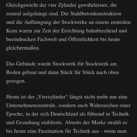
Gleichgewicht der vier Zylinder gewährleistet, die
zentral aufgehängt sind. Die Stahlbetonkonstruktion
und die Aufhängung der Stockwerke an einem zentralen
Kern waren zur Zeit der Errichtung bahnbrechend und
beeindrucken Fachwelt und Öffentlichkeit bis heute
gleichermaßen.
Das Gebäude wurde Stockwerk für Stockwerk am
Boden gebaut und dann Stück für Stück nach oben
gezogen.
Heute ist der „Vierzylinder“ längst nicht mehr nur eine
Unternehmenszentrale, sondern auch Wahrzeichen einer
Epoche, in der sich Deutschland als führend in Technik
und Gestaltung etablierte. Abseits der Marke strahlt es
bis heute eine Faszination für Technik aus - wenn man