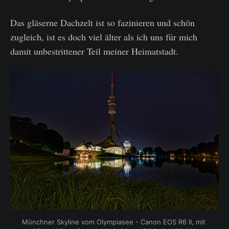
Das gläserne Dachzelt ist so fazinieren und schön
zugleich, ist es doch viel älter als ich uns für mich
damit unbestrittener Teil meiner Heimatstadt.
Münchner Skyline vom Olympiasee - Canon EOS R6 II, mit 