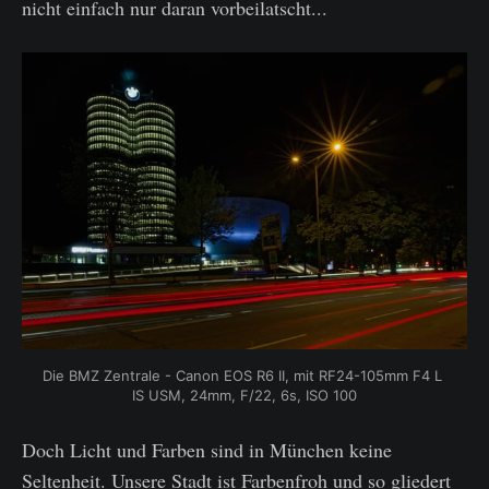
nicht einfach nur daran vorbeilatscht...
Die BMZ Zentrale - Canon EOS R6 II, mit RF24-105mm F4 L 
IS USM, 24mm, F/22, 6s, ISO 100
Doch Licht und Farben sind in München keine
Seltenheit. Unsere Stadt ist Farbenfroh und so gliedert